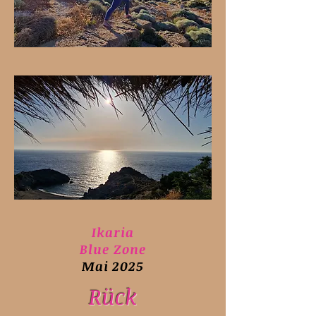
Ikaria
Blue Zone
Mai 2025
Rück