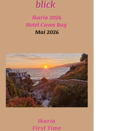
blick
Ikaria 2026
Hotel Cavos Bay
Mai 2026
Ikaria
First Time